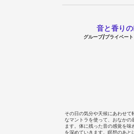
音と香りの
グループ/プライベート
その日の気分や天候にあわせて
なマントラを使って
、おなかの
ます。体に残った音の感覚を味
を深めていきます。瞑想のあと