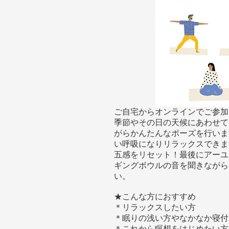
ご自宅からオンラインでご参加
季節やその日の天候にあわせて
がらかんたんなポーズを行いま
い呼吸になりリラックスできま
五感をリセット！最後にアーユ
ギングボウルの音を聞きながら
い。
★こんな方におすすめ
＊リラックスしたい方
＊眠りの浅い方やなかなか寝付
＊これから瞑想をはじめたい方