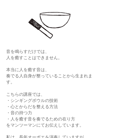
音を鳴らすだけでは、
人を癒すことはできません。
本当に人を癒す音は、
奏でる人自身が整っていることから生まれま
す。
こちらの講座では、
・シンギングボウルの技術
・心とからだを整える方法
・音の持つ力
・人を癒す音を奏でるための在り方
をマンツーマンにてお伝えしています。
私は、長年オーボエを演奏していますが、