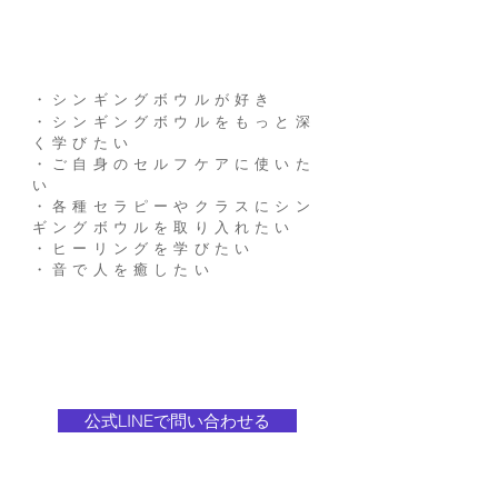
・シンギングボウルが好き
・シンギングボウルをもっと深
く学びたい
・ご自身のセルフケアに使いた
い
・各種セラピーやクラスにシン
ギングボウルを取り入れたい
​・ヒーリングを学びたい
​・音で人を癒したい
公式LINEで問い合わせる