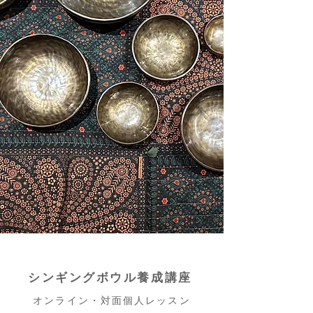
シンギングボウル養成講座
オンライン・対面個人レッスン