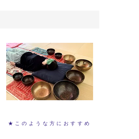
★このような方におすすめ