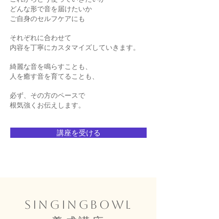
どんな形で音を届けたいか
​ご自身のセルフケアにも
それぞれに合わせて
内容を丁寧にカスタマイズしていきます。
綺麗な音を鳴らすことも、
人を癒す音を育てることも、
必ず、その方のペースで
根気強くお伝えします。
講座を受ける
Singingbowl