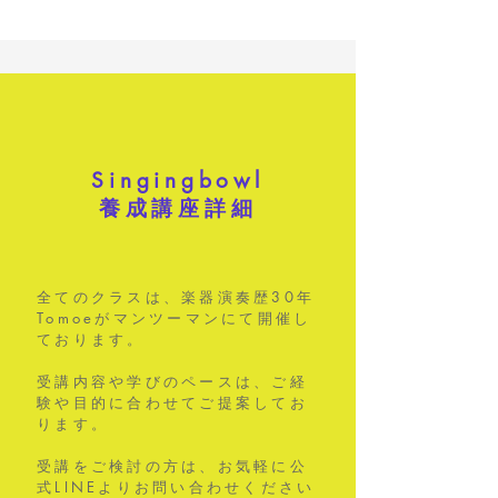
Singingbowl
養成講座詳細
全てのクラスは、楽器演奏歴30年
Tomoeがマンツーマンにて開催し
ております。
受講内容や学びのペースは、ご経
験や目的に合わせてご提案してお
ります。
​受講をご検討の方は、お気軽に公
式LINEよりお問い合わせください