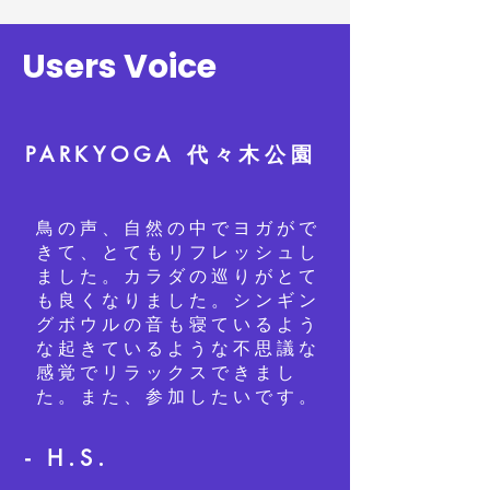
Users Voice
PARKYOGA 代々木公園
鳥の声、
自然の中でヨガがで
きて、とてもリフレッシュし
ました。カラダの巡りがとて
も良くなりました。シンギン
グボウルの音も寝ているよう
な起きているような不思議な
感覚でリラックスできまし
た。また、参加したいです。
- H.S.