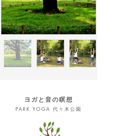
ヨガと音の瞑想
PARK YOGA
代々木公園