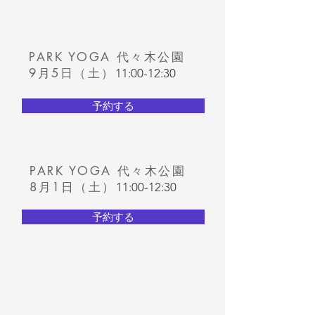
PARK YOGA 代々木公園
9月5日（土）
11:00-12:30
予約する
PARK YOGA 代々木公園
8月1日（土）
11:00-12:30
予約する