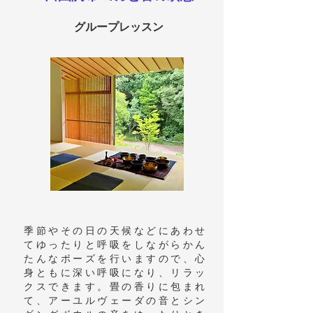
グループレッスン
季節やその日の天候などにあわせ
てゆったりと呼吸をしながらかん
たんなポーズを行いますので、心
身ともに深い呼吸になり、リラッ
クスできます。​
畳の香りに包まれ
て、アーユルヴェーダの音とシン