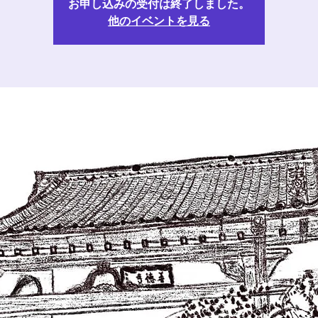
お申し込みの受付は終了しました。
他のイベントを見る