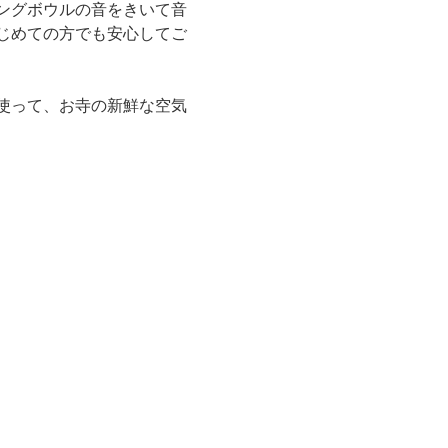
ングボウルの音をきいて音
じめての方でも安心してご
使って、お寺の新鮮な空気