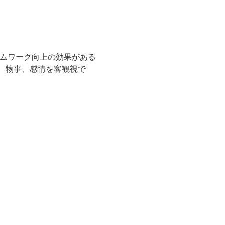
ームワーク向上の効果がある
、物事、感情を客観視で