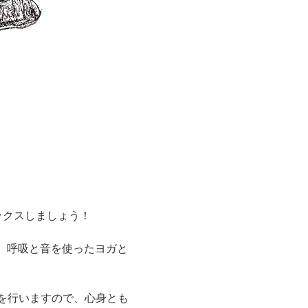
ックスしましょう！
ガ、呼吸と音を使ったヨガと
を行いますので、心身とも