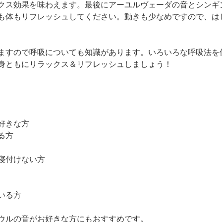
クス効果を味わえます。最後にアーユルヴェーダの音とシンギ
も体もリフレッシュしてください。動きも少なめですので、は
ますので呼吸についても知識があります。いろいろな呼吸法を
身ともにリラックス＆リフレッシュしましょう！
好きな方
る方
寝付けない方
いる方
ウルの音がお好きな方にもおすすめです。