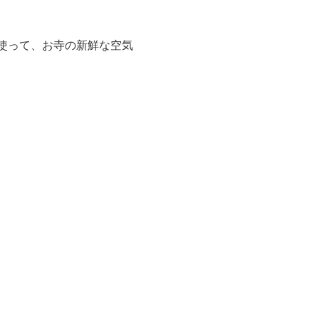
使って、お寺の新鮮な空気