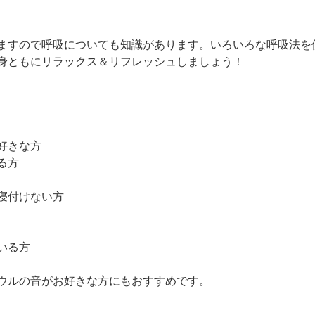
ますので呼吸についても知識があります。いろいろな呼吸法を
身ともにリラックス＆リフレッシュしましょう！
好きな方
る方
寝付けない方
いる方
ウルの音がお好きな方にもおすすめです。