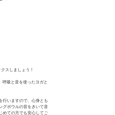
ックスしましょう！
ガ、呼吸と音を使ったヨガと
を行いますので、心身とも
ングボウルの音をきいて音
じめての方でも安心してご