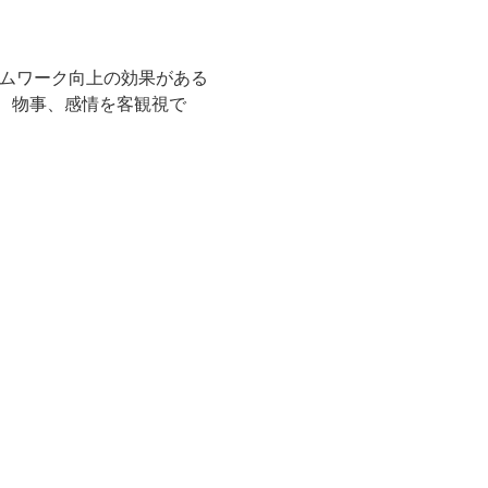
ームワーク向上の効果がある
、物事、感情を客観視で