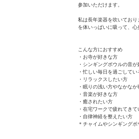
参加いただけます。
私は長年楽器を吹いており
を体いっぱいに吸って、心
​こんな方におすすめ
・お寺が好きな方
​・シンギングボウルの音が
​・忙しい毎日を過ごしてい
・リラックスしたい方
・眠りの浅い方やなかなか
​・音楽が好きな方
​・癒されたい方
・在宅ワークで疲れてきて
・自律神経を整えたい方
＊チャイムやシンギングボ