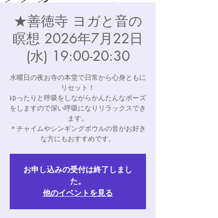
★善徳寺 ヨガと音の
瞑想 2026年7月22日
(水) 19:00-20:30
水曜日の夜お寺の本堂で日常から心身ともに
リセット！
ゆったりと呼吸をしながらかんたんなポーズ
をしますので深い呼吸になりリラックスでき
ます。
＊チャイムやシンギングボウルの音がお好き
な方にもおすすめです。
お申し込みの受付は終了しまし
た。
他のイベントを見る