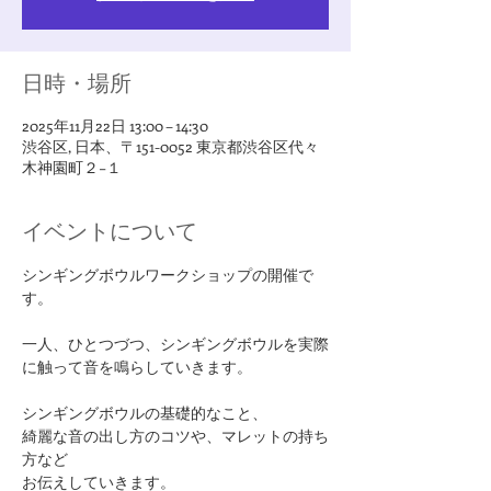
日時・場所
2025年11月22日 13:00 – 14:30
渋谷区, 日本、〒151-0052 東京都渋谷区代々
木神園町２−１
イベントについて
シンギングボウルワークショップの開催で
す。
一人、ひとつづつ、シンギングボウルを実際
に触って音を鳴らしていきます。
シンギングボウルの基礎的なこと、
綺麗な音の出し方のコツや、マレットの持ち
方など
お伝えしていきます。