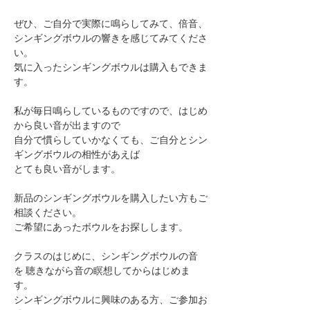
ぜひ、ご自分で実際に鳴らしてみて、倍音、
シンギングボウルの響きを感じてみてくださ
い。
気に入ったシンギングボウルは購入もできま
す。
私が毎日鳴らしているものですので、はじめ
から良い音が出ますので
自分で慣らしていかなくても、ご自分とシン
ギングボウルの相性があえば
とても良い音がします。
新品のシンギングボウルを購入したい方もご
相談ください。
ご希望にあったボウルをお探しします。
クラスのはじめに、シンギングボウルの音
を ​聴きながら音の瞑想してからはじめま
す。
シンギングボウルに興味のある方、ご参加お