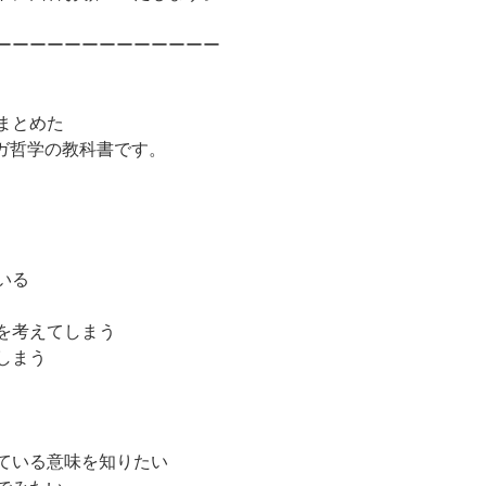
ーーーーーーーーーーーーー
まとめた
ーガ哲学の教科書です。
いる
を考えてしまう
しまう
ている意味を知りたい