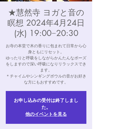
★慧然寺 ヨガと音の
瞑想 2024年4月24日
(水) 19:00−20:30
お寺の本堂で木の香りに包まれて日常から心
身ともにリセット。
ゆったりと呼吸をしながらかんたんなポーズ
をしますので深い呼吸になりリラックスでき
ます。
＊チャイムやシンギングボウルの音がお好き
な方にもおすすめです。
お申し込みの受付は終了しまし
た。
他のイベントを見る