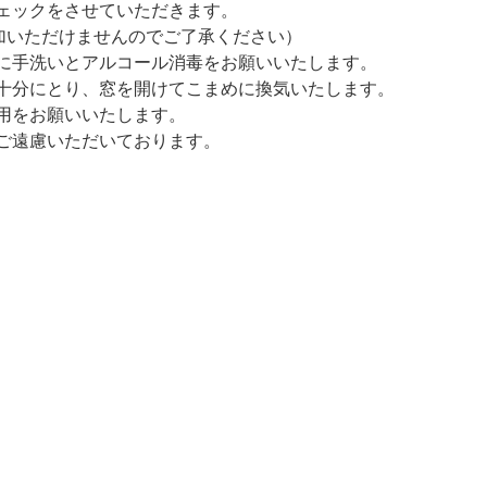
ェックをさせていただきます。
参加いただけませんのでご了承ください）
に手洗いとアルコール消毒をお願いいたします。
を十分にとり、窓を開けてこまめに換気いたします。
用をお願いいたします。
ご遠慮いただいております。