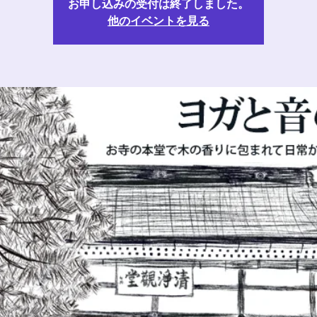
お申し込みの受付は終了しました。
他のイベントを見る