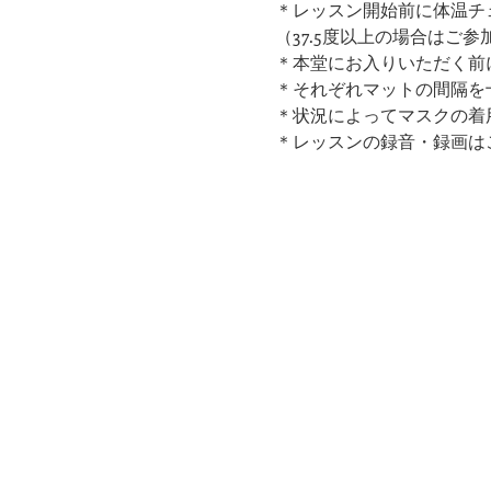
＊レッスン開始前に体温チ
（37.5度以上の場合はご
＊本堂にお入りいただく前
​＊それぞれマットの間隔
＊状況によってマスクの着
＊レッスンの録音・録画は