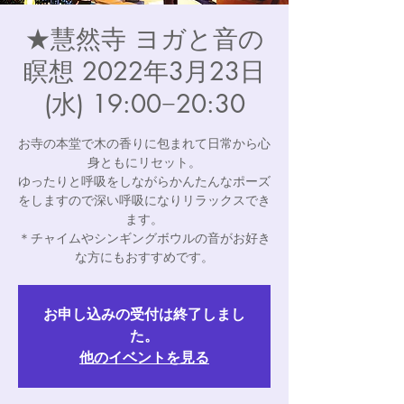
★慧然寺 ヨガと音の
瞑想 2022年3月23日
(水) 19:00−20:30
お寺の本堂で木の香りに包まれて日常から心
身ともにリセット。
ゆったりと呼吸をしながらかんたんなポーズ
をしますので深い呼吸になりリラックスでき
ます。
＊チャイムやシンギングボウルの音がお好き
な方にもおすすめです。
お申し込みの受付は終了しまし
た。
他のイベントを見る