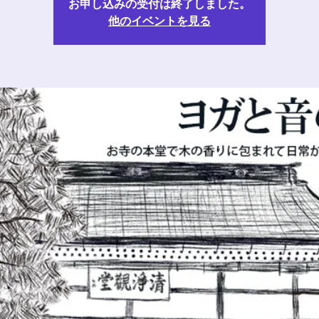
お申し込みの受付は終了しました。
他のイベントを見る