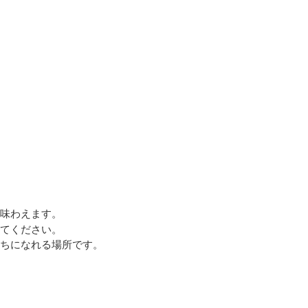
味わえます。
てください。
ちになれる場所です。