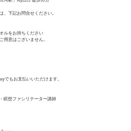
は、下記お問合せください。
オルをお持ちください
ご用意はございません。
Payでもお支払いいただけます。
ーガ・瞑想ファシリテーター講師