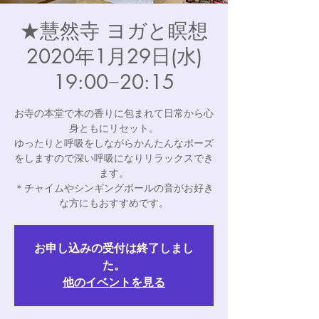
★慧然寺 ヨガと瞑想
2020年1月29日(水)
19:00−20:15
お寺の本堂で木の香りに包まれて日常から心
身ともにリセット。
ゆったりと呼吸をしながらかんたんなポーズ
をしますので深い呼吸になりリラックスでき
ます。
＊チャイムやシンギングボールの音がお好き
な方にもおすすめです。
お申し込みの受付は終了しまし
た。
他のイベントを見る