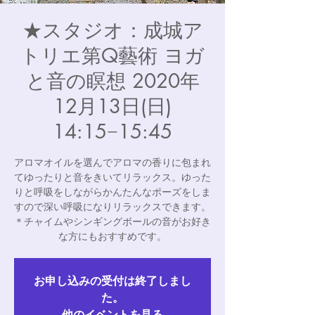
★スタジオ：成城ア
トリエ第Q藝術 ヨガ
と音の瞑想 2020年
12月13日(日)
14:15−15:45
アロマオイルを選んでアロマの香りに包まれ
てゆったりと音をきいてリラックス。ゆった
りと呼吸をしながらかんたんなポーズをしま
すので深い呼吸になりリラックスできます。
＊チャイムやシンギングボールの音がお好き
な方にもおすすめです。
お申し込みの受付は終了しまし
た。
他のイベントを見る