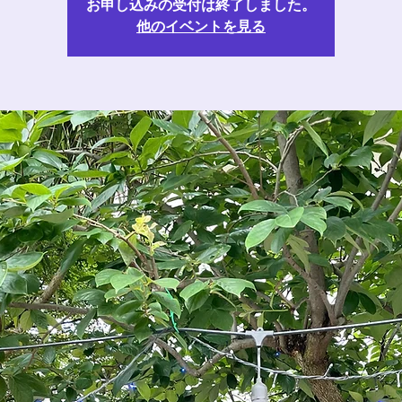
お申し込みの受付は終了しました。
他のイベントを見る