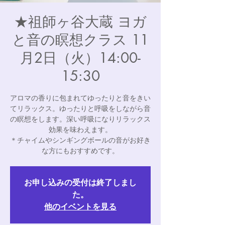
★祖師ヶ谷大蔵 ヨガ
と音の瞑想クラス 11
月2日（火）14:00-
15:30
アロマの香りに包まれてゆったりと音をきい
てリラックス。ゆったりと呼吸をしながら音
の瞑想をします。深い呼吸になりリラックス
効果を味わえます。
＊チャイムやシンギングボールの音がお好き
な方にもおすすめです。
お申し込みの受付は終了しまし
た。
他のイベントを見る