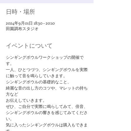
日時・場所
2024年9月01日 18:30 – 20:10
田園調布スタジオ
イベントについて
シンギングボウルワークショップの開催で
す。
一人、ひとつづつ、シンギングボウルを実際
に触って音を鳴らしていきます。
シンギングボウルの基礎的なこと、
綺麗な音の出し方のコツや、マレットの持ち
方など
お伝えしていきます。
ぜひ、ご自分で実際に鳴らしてみて、倍音、
シンギングボウルの響きを感じてみてくださ
い。
気に入ったシンギングボウルは購入もできま
す。