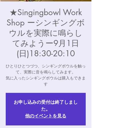
★Singingbowl Work
Shop ーシンギングボ
ウルを実際に鳴らし
てみようー9月1日
(日)18:30-20:10
ひとりひとつづつ、シンギングボウルを触っ
て、実際に音を鳴らしてみます。
気に入ったシンギングボウルは購入もできま
す
お申し込みの受付は終了しまし
た。
他のイベントを見る