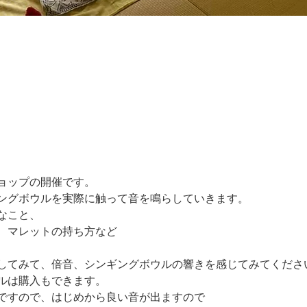
ョップの開催です。
ングボウルを実際に触って音を鳴らしていきます。
なこと、
、マレットの持ち方など
してみて、倍音、シンギングボウルの響きを感じてみてくださ
ルは購入もできます。
ですので、はじめから良い音が出ますので