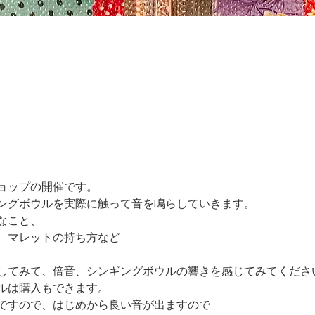
ョップの開催です。
ングボウルを実際に触って音を鳴らしていきます。
なこと、
、マレットの持ち方など
してみて、倍音、シンギングボウルの響きを感じてみてくださ
ルは購入もできます。
ですので、はじめから良い音が出ますので