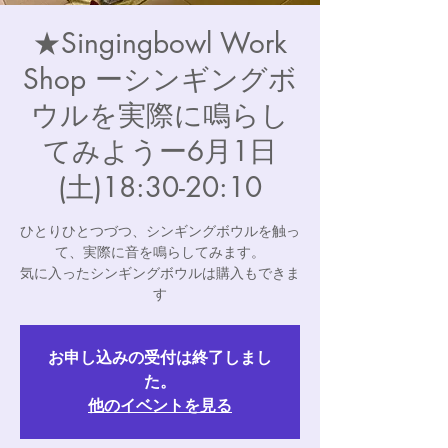
★Singingbowl Work
Shop ーシンギングボ
ウルを実際に鳴らし
てみようー6月1日
(土)18:30-20:10
ひとりひとつづつ、シンギングボウルを触っ
て、実際に音を鳴らしてみます。
気に入ったシンギングボウルは購入もできま
す
お申し込みの受付は終了しまし
た。
他のイベントを見る