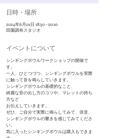
日時・場所
2024年6月01日 18:30 – 20:10
田園調布スタジオ
イベントについて
シンギングボウルワークショップの開催で
す。
一人、ひとつづつ、シンギングボウルを実際
に触って音を鳴らしていきます。
シンギングボウルの基礎的なこと、
綺麗な音の出し方のコツや、マレットの持ち
方など
お伝えしていきます。
ぜひ、ご自分で実際に鳴らしてみて、倍音、
シンギングボウルの響きを感じてみてくださ
い。
気に入ったシンギングボウルは購入もできま
す。