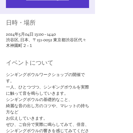
日時・場所
2024年5月04日 13:00 – 14:40
渋谷区, 日本、〒151-0052 東京都渋谷区代々
木神園町２−１
イベントについて
シンギングボウルワークショップの開催で
す。
一人、ひとつづつ、シンギングボウルを実際
に触って音を鳴らしていきます。
シンギングボウルの基礎的なこと、
綺麗な音の出し方のコツや、マレットの持ち
方など
お伝えしていきます。
ぜひ、ご自分で実際に鳴らしてみて、倍音、
シンギングボウルの響きを感じてみてくださ