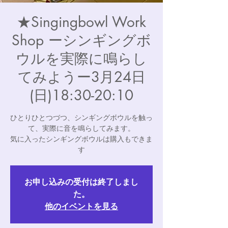
★Singingbowl Work
Shop ーシンギングボ
ウルを実際に鳴らし
てみようー3月24日
(日)18:30-20:10
ひとりひとつづつ、シンギングボウルを触っ
て、実際に音を鳴らしてみます。
気に入ったシンギングボウルは購入もできま
す
お申し込みの受付は終了しまし
た。
他のイベントを見る