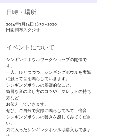
日時・場所
2024年3月24日 18:30 – 20:10
田園調布スタジオ
イベントについて
シンギングボウルワークショップの開催で
す。
一人、ひとつづつ、シンギングボウルを実際
に触って音を鳴らしていきます。
シンギングボウルの基礎的なこと、
綺麗な音の出し方のコツや、マレットの持ち
方など
お伝えしていきます。
ぜひ、ご自分で実際に鳴らしてみて、倍音、
シンギングボウルの響きを感じてみてくださ
い。
気に入ったシンギングボウルは購入もできま
す。