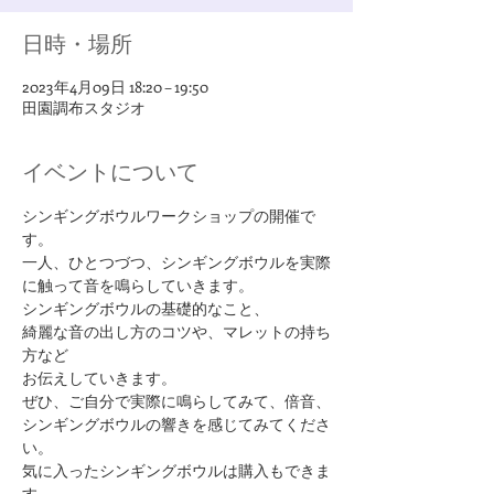
日時・場所
2023年4月09日 18:20 – 19:50
田園調布スタジオ
イベントについて
シンギングボウルワークショップの開催で
す。
一人、ひとつづつ、シンギングボウルを実際
に触って音を鳴らしていきます。
シンギングボウルの基礎的なこと、
綺麗な音の出し方のコツや、マレットの持ち
方など
お伝えしていきます。
ぜひ、ご自分で実際に鳴らしてみて、倍音、
シンギングボウルの響きを感じてみてくださ
い。
気に入ったシンギングボウルは購入もできま
す。