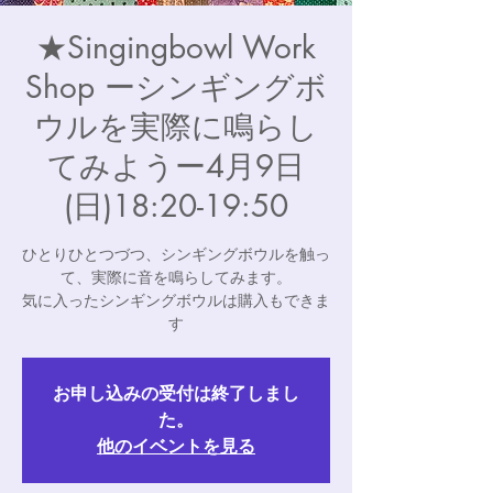
★Singingbowl Work
Shop ーシンギングボ
ウルを実際に鳴らし
てみようー4月9日
(日)18:20-19:50
ひとりひとつづつ、シンギングボウルを触っ
て、実際に音を鳴らしてみます。
気に入ったシンギングボウルは購入もできま
す
お申し込みの受付は終了しまし
た。
他のイベントを見る