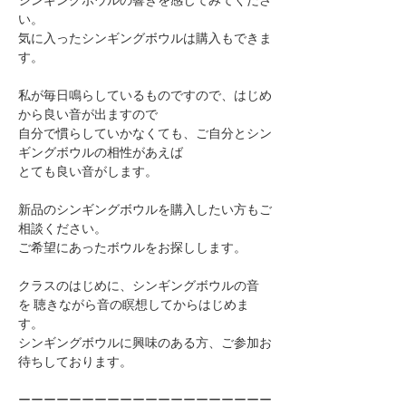
い。
気に入ったシンギングボウルは購入もできま
す。
私が毎日鳴らしているものですので、はじめ
から良い音が出ますので
自分で慣らしていかなくても、ご自分とシン
ギングボウルの相性があえば
とても良い音がします。
新品のシンギングボウルを購入したい方もご
相談ください。
ご希望にあったボウルをお探しします。
クラスのはじめに、シンギングボウルの音
を ​聴きながら音の瞑想してからはじめま
す。
シンギングボウルに興味のある方、ご参加お
待ちしております。
ーーーーーーーーーーーーーーーーーーーー