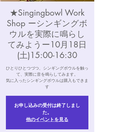
★Singingbowl Work
Shop ーシンギングボ
ウルを実際に鳴らし
てみようー10月18日
(土)15:00-16:30
ひとりひとつづつ、シンギングボウルを触っ
て、実際に音を鳴らしてみます。
気に入ったシンギングボウルは購入もできま
す
お申し込みの受付は終了しまし
た。
他のイベントを見る