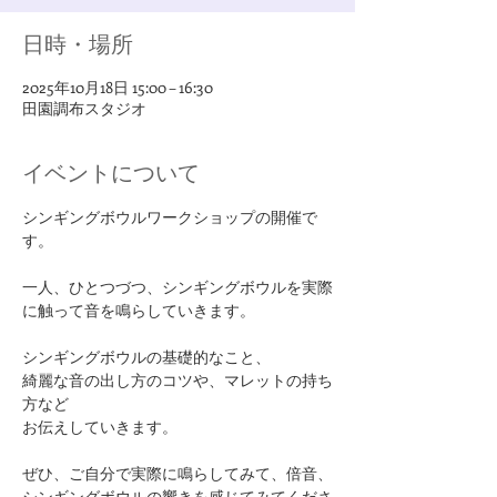
日時・場所
2025年10月18日 15:00 – 16:30
田園調布スタジオ
イベントについて
シンギングボウルワークショップの開催で
す。
一人、ひとつづつ、シンギングボウルを実際
に触って音を鳴らしていきます。
シンギングボウルの基礎的なこと、
綺麗な音の出し方のコツや、マレットの持ち
方など
お伝えしていきます。
ぜひ、ご自分で実際に鳴らしてみて、倍音、
シンギングボウルの響きを感じてみてくださ