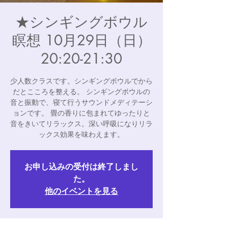
★シンギングボウル
瞑想 10月29日（日）
20:20-21:30
少人数クラスです。シンギングボウルでから
だとこころを整える。 シンギングボウルの
音と振動で、寝て行うサウンドメディテーシ
ョンです。 畳の香りに包まれてゆったりと
音をきいてリラックス。深い呼吸になりリラ
ックス効果を味わえます。
お申し込みの受付は終了しまし
た。
他のイベントを見る