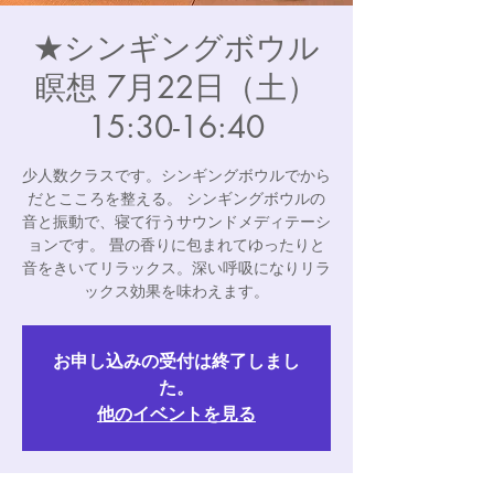
★シンギングボウル
瞑想 7月22日（土）
15:30-16:40
少人数クラスです。シンギングボウルでから
だとこころを整える。 シンギングボウルの
音と振動で、寝て行うサウンドメディテーシ
ョンです。 畳の香りに包まれてゆったりと
音をきいてリラックス。深い呼吸になりリラ
ックス効果を味わえます。
お申し込みの受付は終了しまし
た。
他のイベントを見る