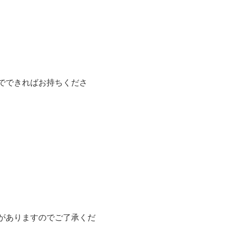
でできればお持ちくださ
がありますのでご了承くだ