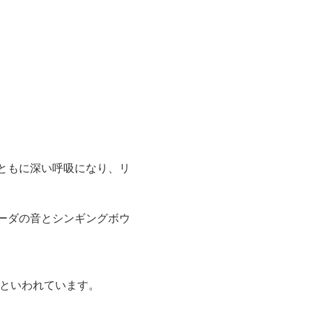
ともに深い呼吸になり、リ
ーダの音とシンギングボウ
るといわれています。