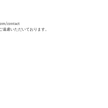
com/contact
ご遠慮いただいております。