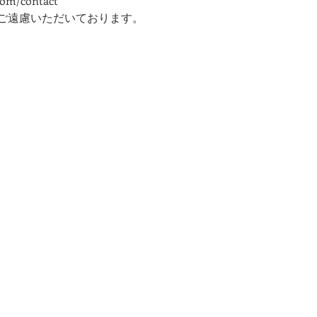
com/contact
ご遠慮いただいております。