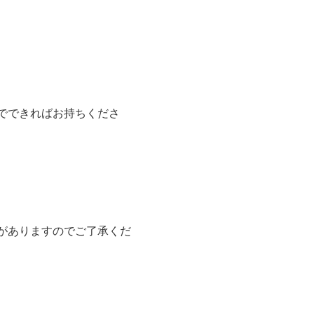
でできればお持ちくださ
がありますのでご了承くだ