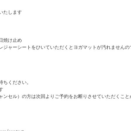
いたします
日焼け止め
レジャーシートをひいていただくとヨガマットが汚れませんの
持ちください。
す
ャンセル）の方は次回よりご予約をお断りさせていただくこと