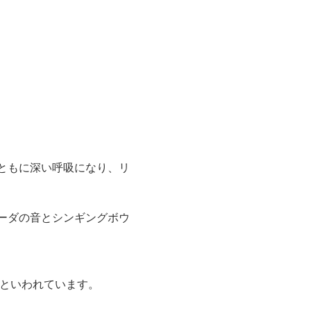
ともに深い呼吸になり、リ
ーダの音とシンギングボウ
るといわれています。