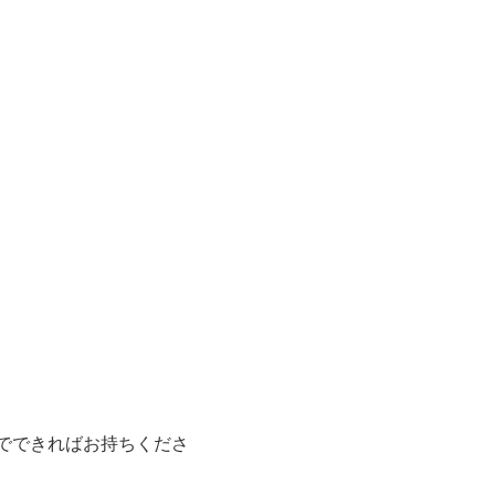
でできればお持ちくださ