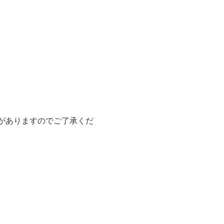
がありますのでご了承くだ