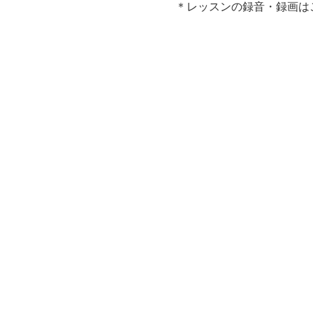
＊レッスンの録音・録画は