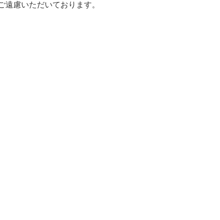
ご遠慮いただいております。