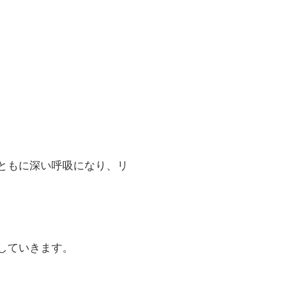
ともに深い呼吸になり、リ
していきます。