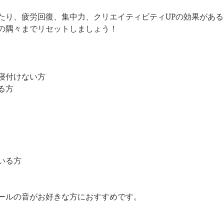
たり、疲労回復、集中力、クリエイティビティUPの効果があ
の隅々までリセットしましょう！
寝付けない方
る方
いる方
ールの音がお好きな方におすすめです。