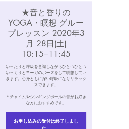
★音と香りの
YOGA・瞑想 グルー
プレッスン 2020年3
月 28日(土)
10:15−11:45
ゆったりと呼吸を意識しながらひとつひとつ
ゆっくりとヨーガのポーズをして瞑想してい
きます。​心身ともに深い呼吸になりリラック
スできます。
＊チャイムやシンギングボールの音がお好き
な方におすすめです。
お申し込みの受付は終了しまし
た。