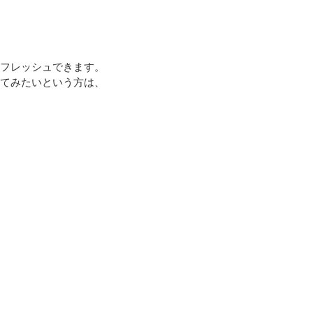
フレッシュできます。
ってみたいという方は、