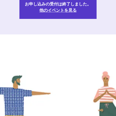
お申し込みの受付は終了しました。
他のイベントを見る