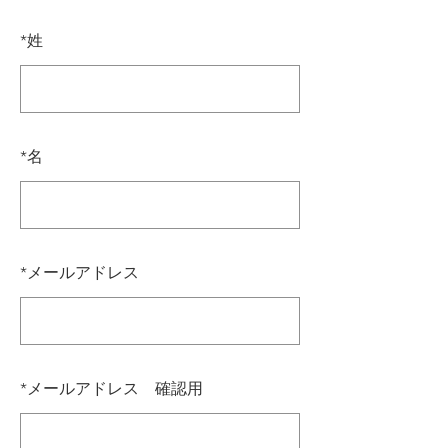
*
姓
*
名
*
メールアドレス
*
メールアドレス 確認用