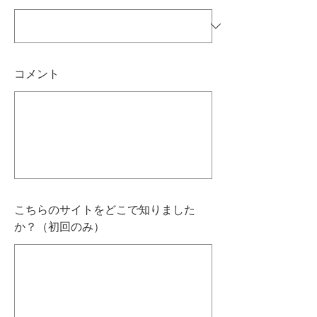
コメント
こちらのサイトをどこで知りました
か？（初回のみ）