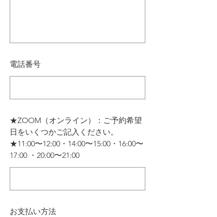
電話番号
★ZOOM（オンライン）：ご予約希望
日をいくつかご記入ください。​
★11:00〜12:00・14:00〜15:00・16:00〜
17:00 ・20:00〜21:00
お支払い方法