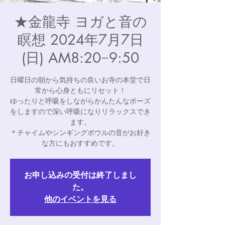
★金龍寺 ヨガと音の
瞑想 2024年7月7日
(日) AM8:20−9:50
日曜日の朝から気持ちの良いお寺の本堂で日
常から心身ともにリセット！
ゆったりと呼吸をしながらかんたんなポーズ
をしますので深い呼吸になりリラックスでき
ます。
＊チャイムやシンギングボウルの音がお好き
な方にもおすすめです。
お申し込みの受付は終了しまし
た。
他のイベントを見る