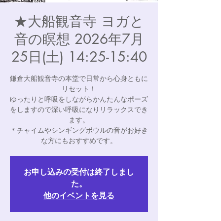
★大船観音寺 ヨガと
音の瞑想 2026年7月
25日(土) 14:25-15:40
鎌倉大船観音寺の本堂で日常から心身ともに
リセット！
ゆったりと呼吸をしながらかんたんなポーズ
をしますので深い呼吸になりリラックスでき
ます。
＊チャイムやシンギングボウルの音がお好き
な方にもおすすめです。
お申し込みの受付は終了しまし
た。
他のイベントを見る