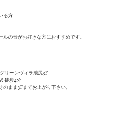
いる方
ールの音がお好きな方におすすめです。
5 グリーンヴィラ池尻3F
 徒歩4分
そのまま3Fまでお上がり下さい。