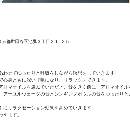
01 東京都世田谷区池尻３丁目２１−２５
あわせてゆったりと呼吸をしながら瞑想をしていきます。
で心身ともに深い呼吸になり、リラックスできます。
アロマオイルを選んでいただき、音をきく前に、アロマオイル
、アーユルヴェーダの音とシンギングボウルの音をゆったりと
もにリラクゼーション効果を高めていきます。
わえます。