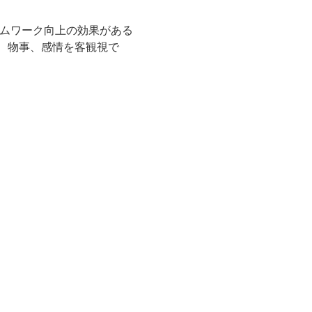
ームワーク向上の効果がある
、物事、感情を客観視で