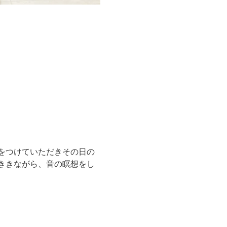
をつけていただきその日の
ききながら、音の瞑想をし