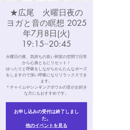
★広尾 火曜日夜の
ヨガと音の瞑想 2025
年7月8日(火)
19:15−20:45
火曜日の夜、気持ちの良い和室の空間で日常
から心身ともにリセット！
ゆったりと呼吸をしながらかんたんなポーズ
をしますので深い呼吸になりリラックスでき
ます。
＊チャイムやシンギングボウルの音がお好き
な方にもおすすめです。
お申し込みの受付は終了しまし
た。
他のイベントを見る