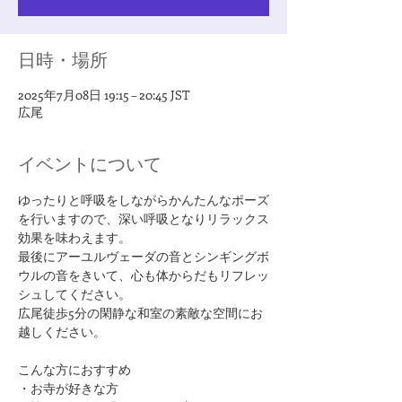
日時・場所
2025年7月08日 19:15 – 20:45 JST
広尾
イベントについて
ゆったりと呼吸をしながらかんたんなポーズ
を行いますので、深い呼吸となりリラックス
効果を味わえます。
最後にアーユルヴェーダの音とシンギングボ
ウルの音をきいて、心も体からだもリフレッ
シュしてください。
広尾徒歩5分の閑静な和室の素敵な空間にお
越しください。
​こんな方におすすめ
・お寺が好きな方