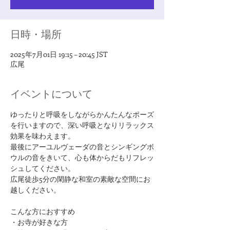
日時・場所
2025年7月01日 19:15 – 20:45 JST
広尾
イベントについて
ゆったりと呼吸をしながらかんたんなポーズ
を行いますので、深い呼吸となりリラックス
効果を味わえます。
最後にアーユルヴェーダの音とシンギングボ
ウルの音をきいて、心も体からだもリフレッ
シュしてください。
広尾徒歩5分の閑静な和室の素敵な空間にお
越しください。
​こんな方におすすめ
・お寺が好きな方