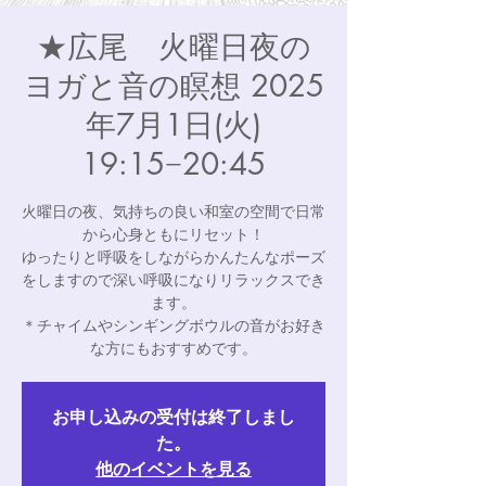
★広尾 火曜日夜の
ヨガと音の瞑想 2025
年7月1日(火)
19:15−20:45
火曜日の夜、気持ちの良い和室の空間で日常
から心身ともにリセット！
ゆったりと呼吸をしながらかんたんなポーズ
をしますので深い呼吸になりリラックスでき
ます。
＊チャイムやシンギングボウルの音がお好き
な方にもおすすめです。
お申し込みの受付は終了しまし
た。
他のイベントを見る