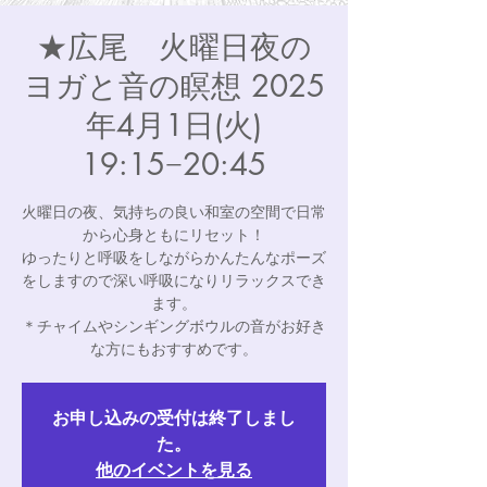
★広尾 火曜日夜の
ヨガと音の瞑想 2025
年4月1日(火)
19:15−20:45
火曜日の夜、気持ちの良い和室の空間で日常
から心身ともにリセット！
ゆったりと呼吸をしながらかんたんなポーズ
をしますので深い呼吸になりリラックスでき
ます。
＊チャイムやシンギングボウルの音がお好き
な方にもおすすめです。
お申し込みの受付は終了しまし
た。
他のイベントを見る