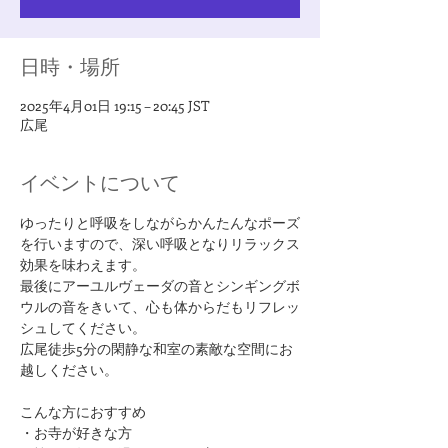
日時・場所
2025年4月01日 19:15 – 20:45 JST
広尾
イベントについて
ゆったりと呼吸をしながらかんたんなポーズ
を行いますので、深い呼吸となりリラックス
効果を味わえます。
最後にアーユルヴェーダの音とシンギングボ
ウルの音をきいて、心も体からだもリフレッ
シュしてください。
広尾徒歩5分の閑静な和室の素敵な空間にお
越しください。
​こんな方におすすめ
・お寺が好きな方