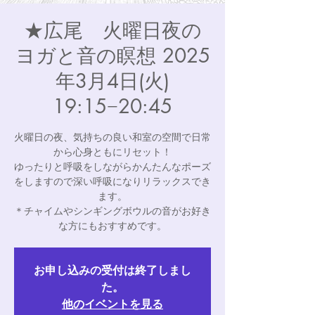
★広尾 火曜日夜の
ヨガと音の瞑想 2025
年3月4日(火)
19:15−20:45
火曜日の夜、気持ちの良い和室の空間で日常
から心身ともにリセット！
ゆったりと呼吸をしながらかんたんなポーズ
をしますので深い呼吸になりリラックスでき
ます。
＊チャイムやシンギングボウルの音がお好き
な方にもおすすめです。
お申し込みの受付は終了しまし
た。
他のイベントを見る