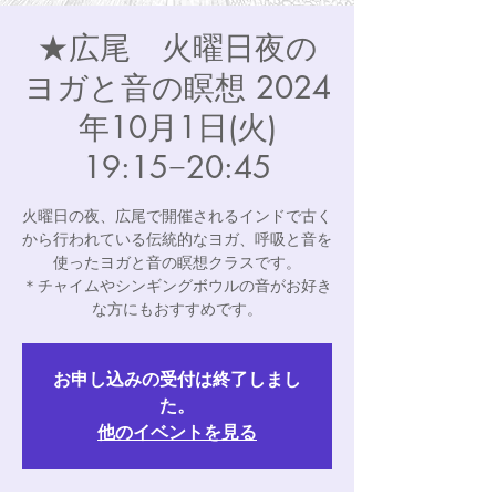
★広尾 火曜日夜の
ヨガと音の瞑想 2024
年10月1日(火)
19:15−20:45
火曜日の夜、広尾で開催されるインドで古く
から行われている伝統的なヨガ、呼吸と音を
使ったヨガと音の瞑想クラスです。
＊チャイムやシンギングボウルの音がお好き
な方にもおすすめです。
お申し込みの受付は終了しまし
た。
他のイベントを見る