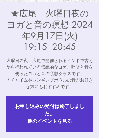
★広尾 火曜日夜の
ヨガと音の瞑想 2024
年9月17日(火)
19:15−20:45
火曜日の夜、広尾で開催されるインドで古く
から行われている伝統的なヨガ、呼吸と音を
使ったヨガと音の瞑想クラスです。
＊チャイムやシンギングボウルの音がお好き
な方にもおすすめです。
お申し込みの受付は終了しまし
た。
他のイベントを見る