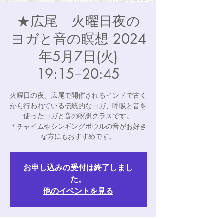
★広尾 火曜日夜の
ヨガと音の瞑想 2024
年5月7日(火)
19:15−20:45
火曜日の夜、広尾で開催されるインドで古く
から行われている伝統的なヨガ、呼吸と音を
使ったヨガと音の瞑想クラスです。
＊チャイムやシンギングボウルの音がお好き
な方にもおすすめです。
お申し込みの受付は終了しまし
た。
他のイベントを見る