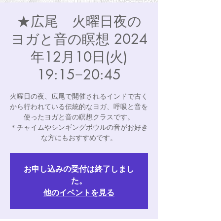
★広尾 火曜日夜の
ヨガと音の瞑想 2024
年12月10日(火)
19:15−20:45
火曜日の夜、広尾で開催されるインドで古く
から行われている伝統的なヨガ、呼吸と音を
使ったヨガと音の瞑想クラスです。
＊チャイムやシンギングボウルの音がお好き
な方にもおすすめです。
お申し込みの受付は終了しまし
た。
他のイベントを見る