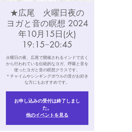
★広尾 火曜日夜の
ヨガと音の瞑想 2024
年10月15日(火)
19:15−20:45
火曜日の夜、広尾で開催されるインドで古く
から行われている伝統的なヨガ、呼吸と音を
使ったヨガと音の瞑想クラスです。
＊チャイムやシンギングボウルの音がお好き
な方にもおすすめです。
お申し込みの受付は終了しまし
た。
他のイベントを見る