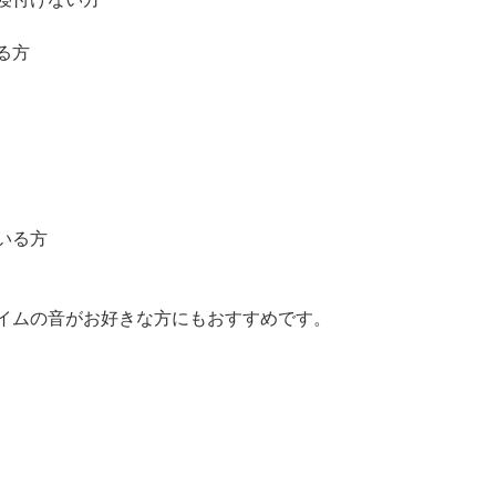
る方
いる方
イムの音がお好きな方にもおすすめです。