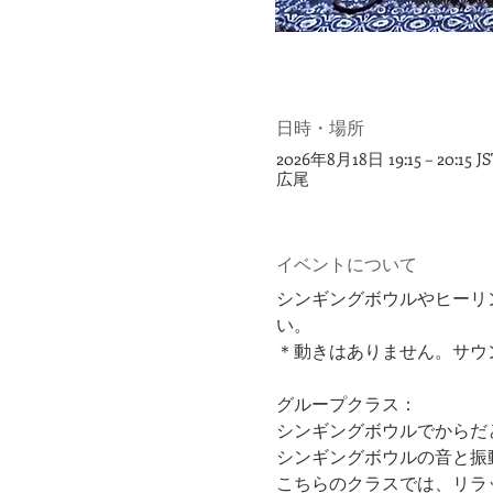
日時・場所
2026年8月18日 19:15 – 20:15 JS
広尾
イベントについて
シンギングボウルやヒーリ
い。
＊動きはありません。サウ
グループクラス：
シンギングボウルでからだ
シンギングボウルの音と振
こちらのクラスでは、リラ