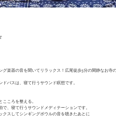
T
ング楽器の音を聞いてリラックス！広尾徒歩5分の閑静なお寺
ンドバスは、寝て行うサウンド瞑想です。
とこころを整える。
動で、寝て行うサウンドメディテーションです。
ックスしてシンギングボウルの音を聴きたあとに