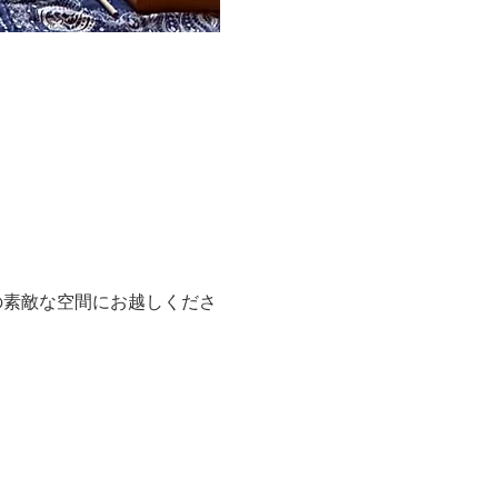
の素敵な空間にお越しくださ