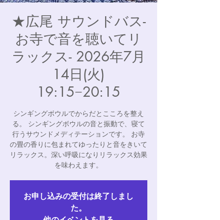
★広尾 サウンドバス-
お寺で音を聴いてリ
ラックス- 2026年7月
14日(火)
19:15−20:15
シンギングボウルでからだとこころを整え
る。 シンギングボウルの音と振動で、寝て
行うサウンドメディテーションです。 お寺
の畳の香りに包まれてゆったりと音をきいて
リラックス。深い呼吸になりリラックス効果
を味わえます。
お申し込みの受付は終了しまし
た。
他のイベントを見る