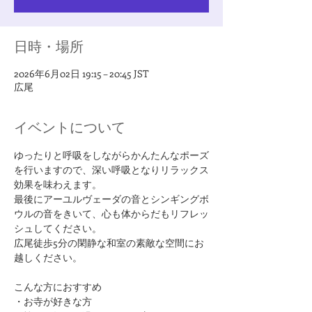
日時・場所
2026年6月02日 19:15 – 20:45 JST
広尾
イベントについて
ゆったりと呼吸をしながらかんたんなポーズ
を行いますので、深い呼吸となりリラックス
効果を味わえます。
最後にアーユルヴェーダの音とシンギングボ
ウルの音をきいて、心も体からだもリフレッ
シュしてください。
広尾徒歩5分の閑静な和室の素敵な空間にお
越しください。
​こんな方におすすめ
・お寺が好きな方