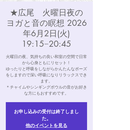
★広尾 火曜日夜の
ヨガと音の瞑想 2026
年6月2日(火)
19:15−20:45
火曜日の夜、気持ちの良い和室の空間で日常
から心身ともにリセット！
ゆったりと呼吸をしながらかんたんなポーズ
をしますので深い呼吸になりリラックスでき
ます。
＊チャイムやシンギングボウルの音がお好き
な方にもおすすめです。
お申し込みの受付は終了しまし
た。
他のイベントを見る