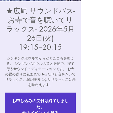
★広尾 サウンドバス-
お寺で音を聴いてリ
ラックス- 2026年5月
26日(火)
19:15−20:15
シンギングボウルでからだとこころを整え
る。 シンギングボウルの音と振動で、寝て
行うサウンドメディテーションです。 お寺
の畳の香りに包まれてゆったりと音をきいて
リラックス。深い呼吸になりリラックス効果
を味わえます。
お申し込みの受付は終了しまし
た。
他のイベントを見る