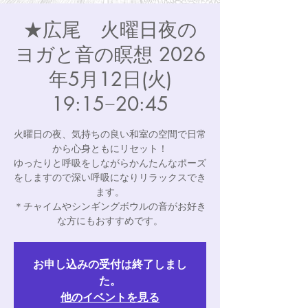
★広尾 火曜日夜の
ヨガと音の瞑想 2026
年5月12日(火)
19:15−20:45
火曜日の夜、気持ちの良い和室の空間で日常
から心身ともにリセット！
ゆったりと呼吸をしながらかんたんなポーズ
をしますので深い呼吸になりリラックスでき
ます。
＊チャイムやシンギングボウルの音がお好き
な方にもおすすめです。
お申し込みの受付は終了しまし
た。
他のイベントを見る